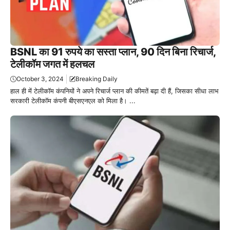
BSNL का 91 रुपये का सस्ता प्लान, 90 दिन बिना रिचार्ज,
टेलीकॉम जगत में हलचल
October 3, 2024
Breaking Daily
हाल ही में टेलीकॉम कंपनियों ने अपने रिचार्ज प्लान की कीमतें बढ़ा दी हैं, जिसका सीधा लाभ
सरकारी टेलीकॉम कंपनी बीएसएनएल को मिला है। ...