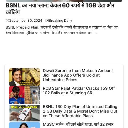
BSNL का नया प्लान: केवल 60 रुपये में 1GB डेटा और
कॉलिंग
September 30, 2024
Breaking Daily
BSNL Prepaid Plan: सरकारी टेलीकॉम कंपनी बीएसएनएल ने ग्राहकों के लिए एक
बेहद किफायती प्रीपेड प्लान लॉन्च किया है। यह प्लान न केवल कम ...
Diwali Surprise from Mukesh Ambani!
JioFinance App Offers Gold at
Unbeatable Prices
RCB Star Rajat Patidar Cracks 159 Off
102 Balls at a Stunning SR
BSNL: 160 Day Plan of Unlimited Calling,
2 GB Daily Data & More! Don’t Miss Out
on These Affordable Plans
MSSC स्कीम: महिलाएं खोलें खाता, पाएं 32 हजार