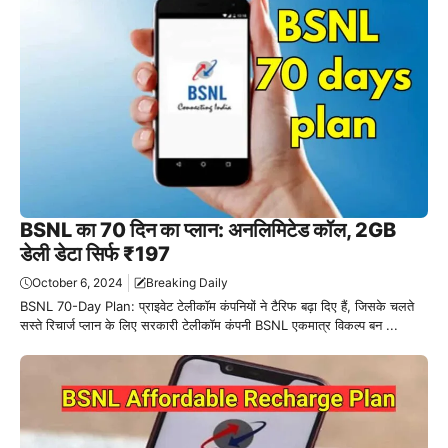
BSNL का 70 दिन का प्लान: अनलिमिटेड कॉल, 2GB
डेली डेटा सिर्फ ₹197
October 6, 2024
Breaking Daily
BSNL 70-Day Plan: प्राइवेट टेलीकॉम कंपनियों ने टैरिफ बढ़ा दिए हैं, जिसके चलते
सस्ते रिचार्ज प्लान के लिए सरकारी टेलीकॉम कंपनी BSNL एकमात्र विकल्प बन ...