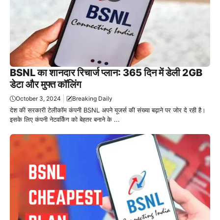
BSNL का शानदार रिचार्ज प्लान: 365 दिन में डेली 2GB
डेटा और मुफ्त कॉलिंग
October 3, 2024
Breaking Daily
देश की सरकारी टेलीकॉम कंपनी BSNL अपने यूजर्स की संख्या बढ़ाने पर जोर दे रही है।
इसके लिए कंपनी नेटवर्किंग को बेहतर बनाने के ...