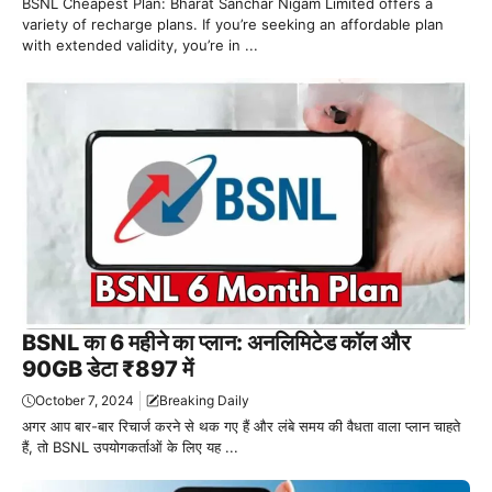
BSNL Cheapest Plan: Bharat Sanchar Nigam Limited offers a
variety of recharge plans. If you’re seeking an affordable plan
with extended validity, you’re in ...
BSNL का 6 महीने का प्लान: अनलिमिटेड कॉल और
90GB डेटा ₹897 में
October 7, 2024
Breaking Daily
अगर आप बार-बार रिचार्ज करने से थक गए हैं और लंबे समय की वैधता वाला प्लान चाहते
हैं, तो BSNL उपयोगकर्ताओं के लिए यह ...