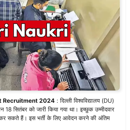
nt Recruitment 2024
: दिल्ली विश्वविद्यालय (DU)
ेशन 18 सितंबर को जारी किया गया था। इच्छुक उम्मीदवार
सकते हैं। इस भर्ती के लिए आवेदन करने की अंतिम