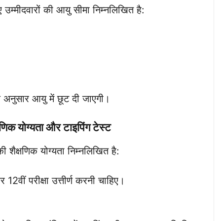
िए उम्मीदवारों की आयु सीमा निम्नलिखित है:
के अनुसार आयु में छूट दी जाएगी।
णिक योग्यता और टाइपिंग टेस्ट
 की शैक्षणिक योग्यता निम्नलिखित है:
र 12वीं परीक्षा उत्तीर्ण करनी चाहिए।