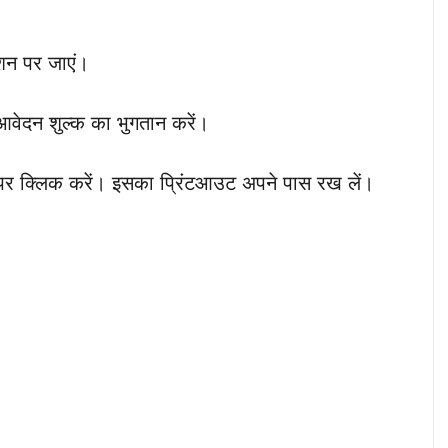
शन पर जाएं।
आवेदन शुल्क का भुगतान करें।
 पर क्लिक करें। इसका प्रिंटआउट अपने पास रख लें।