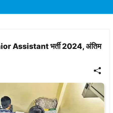
or Assistant भर्ती 2024, अंतिम