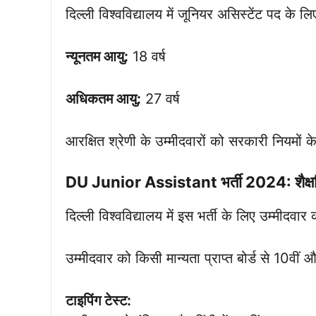
दिल्ली विश्वविद्यालय में जूनियर असिस्टेंट पद के ल
न्यूनतम आयु:
18 वर्ष
अधिकतम आयु:
27 वर्ष
आरक्षित श्रेणी के उम्मीदवारों को सरकारी नियमों 
DU
Junior Assistant
भर्ती 2024: शैक्ष
दिल्ली विश्वविद्यालय में इस भर्ती के लिए उम्मीदवार
उम्मीदवार को किसी मान्यता प्राप्त बोर्ड से 10वीं औ
टाइपिंग टेस्ट: