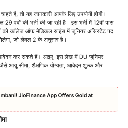
 चाहते हैं, तो यह जानकारी आपके लिए उपयोगी होगी।
ुल 29 पदों की भर्ती की जा रही है। इस भर्ती में 12वीं पास
रों को कॉलेज ऑफ मेडिकल साइंस में जूनियर असिस्टेंट पद
लेगा, जो लेवल 2 के अनुसार है।
ए आवेदन कर सकते हैं। आइए, इस लेख में DU जूनियर
ण जैसे आयु सीमा, शैक्षणिक योग्यता, आवेदन शुल्क और
mbani! JioFinance App Offers Gold at
ीमा