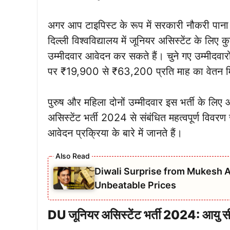
अगर आप टाइपिस्ट के रूप में सरकारी नौकरी पाना
दिल्ली विश्वविद्यालय में जूनियर असिस्टेंट के लिए क
उम्मीदवार आवेदन कर सकते हैं। चुने गए उम्मीदवा
पर ₹19,900 से ₹63,200 प्रति माह का वेतन मि
पुरुष और महिला दोनों उम्मीदवार इस भर्ती के लि
असिस्टेंट भर्ती 2024 से संबंधित महत्वपूर्ण विवर
आवेदन प्रक्रिया के बारे में जानते हैं।
Diwali Surprise from Mukesh A
Unbeatable Prices
DU जूनियर असिस्टेंट भर्ती 2024: आयु स