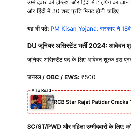
उम्मीदवार को इंग्लिश और हिंदी में टाइपिंग का ज्ञा
और हिंदी में 30 शब्द प्रति मिनट होनी चाहिए।
यह भी पढ़े:
PM Kisan Yojana: सरकार ने 18वीं
DU जूनियर असिस्टेंट भर्ती 2024: आवेदन शु
जूनियर असिस्टेंट पद के लिए आवेदन शुल्क इस प्रक
जनरल / OBC / EWS:
₹500
RCB Star Rajat Patidar Cracks 
SC/ST/PWD और महिला उम्मीदवारों के लिए:
को