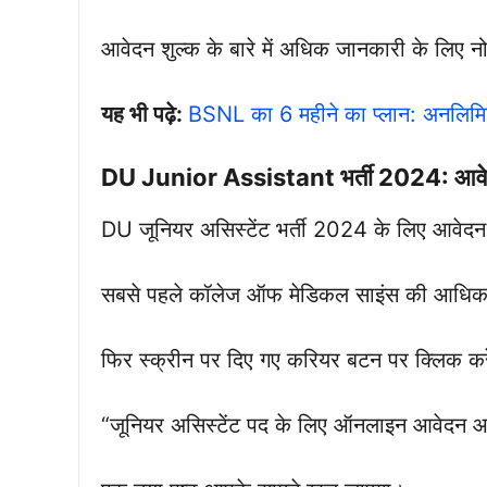
आवेदन शुल्क के बारे में अधिक जानकारी के लिए न
यह भी पढ़े:
BSNL का 6 महीने का प्लान: अनलिम
DU
Junior Assistant
भर्ती 2024: आवे
DU जूनियर असिस्टेंट भर्ती 2024 के लिए आवेदन 
सबसे पहले कॉलेज ऑफ मेडिकल साइंस की आधिक
फिर स्क्रीन पर दिए गए करियर बटन पर क्लिक कर
“जूनियर असिस्टेंट पद के लिए ऑनलाइन आवेदन आम