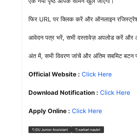
एक नया पृष्ठ आपके सामने खुल जाएगा।
फिर URL पर क्लिक करें और ऑनलाइन रजिस्ट्रे
आवेदन पत्र भरें, सभी दस्तावेज़ अपलोड करें और 
अंत में, सभी विवरण जांचें और अंतिम सबमिट बटन
Official Website :
Click Here
Download Notification :
Click Here
Apply Online :
Click Here
DU Junior Assistant
sarkari naukri