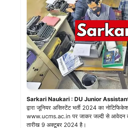
Sarkari Naukari : DU Junior Assista
द्वारा जूनियर असिस्टेंट भर्ती 2024 का नोटिफिक
www.ucms.ac.in पर जाकर जल्दी से आवेदन कर 
तारीख 9 अक्टूबर 2024 है।