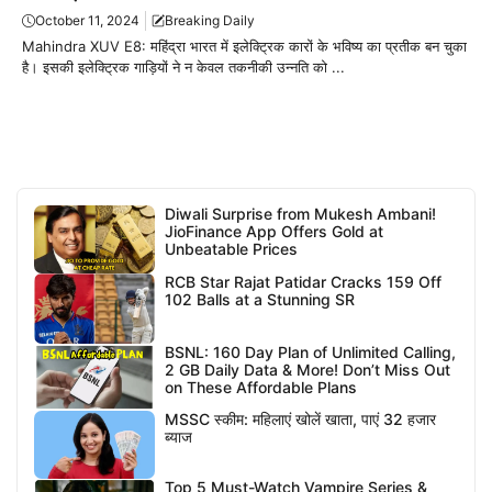
October 11, 2024
Breaking Daily
Mahindra XUV E8: महिंद्रा भारत में इलेक्ट्रिक कारों के भविष्य का प्रतीक बन चुका
है। इसकी इलेक्ट्रिक गाड़ियों ने न केवल तकनीकी उन्नति को ...
Diwali Surprise from Mukesh Ambani!
JioFinance App Offers Gold at
Unbeatable Prices
RCB Star Rajat Patidar Cracks 159 Off
102 Balls at a Stunning SR
BSNL: 160 Day Plan of Unlimited Calling,
2 GB Daily Data & More! Don’t Miss Out
on These Affordable Plans
MSSC स्कीम: महिलाएं खोलें खाता, पाएं 32 हजार
ब्याज
Top 5 Must-Watch Vampire Series &