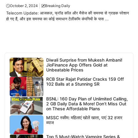
October 2, 2024
Breaking Daily
Telecom Update: आजकल, फ्रॉड कॉल और मैसेज की समस्या से ग्राहक परेशान
हो गए हैं, और इस समस्या का कोई समाधान टेलीकॉम कंपनियों के पास ...
Diwali Surprise from Mukesh Ambani!
JioFinance App Offers Gold at
Unbeatable Prices
RCB Star Rajat Patidar Cracks 159 Off
102 Balls at a Stunning SR
BSNL: 160 Day Plan of Unlimited Calling,
2 GB Daily Data & More! Don’t Miss Out
on These Affordable Plans
MSSC स्कीम: महिलाएं खोलें खाता, पाएं 32 हजार
ब्याज
Top 5 Must-Watch Vampire Series &