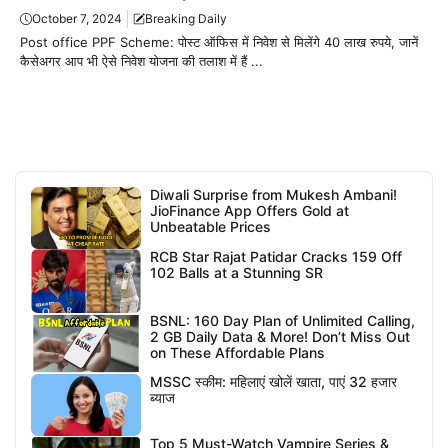
October 7, 2024
Breaking Daily
Post office PPF Scheme: पोस्ट ऑफिस में निवेश से मिलेंगे 40 लाख रुपये, जानें
कैसेअगर आप भी ऐसे निवेश योजना की तलाश में हैं ...
Diwali Surprise from Mukesh Ambani!
JioFinance App Offers Gold at
Unbeatable Prices
RCB Star Rajat Patidar Cracks 159 Off
102 Balls at a Stunning SR
BSNL: 160 Day Plan of Unlimited Calling,
2 GB Daily Data & More! Don’t Miss Out
on These Affordable Plans
MSSC स्कीम: महिलाएं खोलें खाता, पाएं 32 हजार
ब्याज
Top 5 Must-Watch Vampire Series &