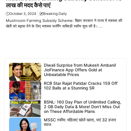
लाख की मदद कैसे पाएं
October 3, 2024
Breaking Daily
Mushroom Farming Subsidy Scheme: बिहार सरकार ने राज्य में मशरूम की
खेती को बढ़ावा देने के लिए मशरूम फार्मिंग सब्सिडी स्कीम शुरू की है। ...
Diwali Surprise from Mukesh Ambani!
JioFinance App Offers Gold at
Unbeatable Prices
RCB Star Rajat Patidar Cracks 159 Off
102 Balls at a Stunning SR
BSNL: 160 Day Plan of Unlimited Calling,
2 GB Daily Data & More! Don’t Miss Out
on These Affordable Plans
MSSC स्कीम: महिलाएं खोलें खाता, पाएं 32 हजार
ब्याज