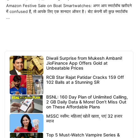
Amazon Festive Sale on Boat Smartwatches: अगर आप स्मार्टवॉच खरीदने
में confused हैं, तो आपके लिए एक शानदार ऑफर है। बोट कंपनी की कुछ स्मार्टवॉच
...
Diwali Surprise from Mukesh Ambani!
JioFinance App Offers Gold at
Unbeatable Prices
RCB Star Rajat Patidar Cracks 159 Off
102 Balls at a Stunning SR
BSNL: 160 Day Plan of Unlimited Calling,
2 GB Daily Data & More! Don’t Miss Out
on These Affordable Plans
MSSC स्कीम: महिलाएं खोलें खाता, पाएं 32 हजार
ब्याज
Top 5 Must-Watch Vampire Series &