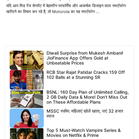
यदि आप मिड रेंज सेगमेंट में बेहतरीन परफॉर्मेंस और आकर्षक डिजाइन वाला स्मार्टफोन
खरीदने का विचार कर रहे हैं, तो Motorola का यह स्मार्टफोन ...
Diwali Surprise from Mukesh Ambani!
JioFinance App Offers Gold at
Unbeatable Prices
RCB Star Rajat Patidar Cracks 159 Off
102 Balls at a Stunning SR
BSNL: 160 Day Plan of Unlimited Calling,
2 GB Daily Data & More! Don’t Miss Out
on These Affordable Plans
MSSC स्कीम: महिलाएं खोलें खाता, पाएं 32 हजार
ब्याज
Top 5 Must-Watch Vampire Series &
Movies on Netflix & Prime