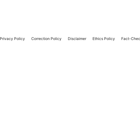
Privacy Policy
Correction Policy
Disclaimer
Ethics Policy
Fact-Chec