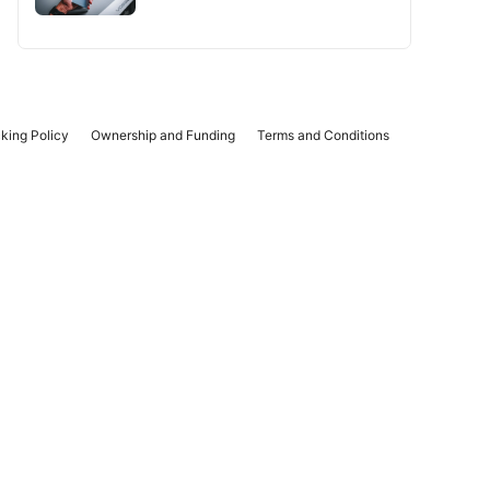
king Policy
Ownership and Funding
Terms and Conditions