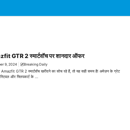
fit GTR 2 स्मार्टवॉच पर शानदार ऑफर
er 9, 2024
Breaking Daily
mazfit GTR 2 स्मार्टवॉच खरीदने का सोच रहे हैं, तो यह सही समय है! अमेज़न के ग्रेट
स्टिवल और फ्लिपकार्ट के ...