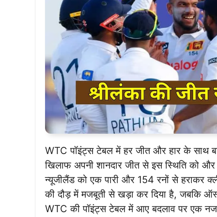
WTC पॉइंट्स टेबल में हर जीत और हार के साथ बड़े ब
खिलाफ अपनी शानदार जीत से इस स्थिति को और दिलच
न्यूजीलैंड को एक पारी और 154 रनों से हराकर 
की दौड़ में मजबूती से खड़ा कर दिया है, जबकि ऑस्ट
WTC की पॉइंट्स टेबल में आए बदलाव पर एक नजर