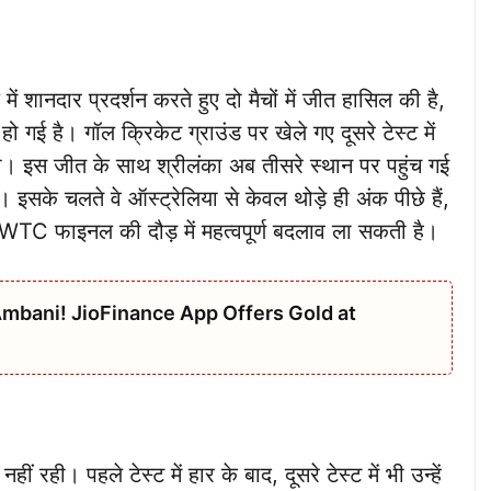
में शानदार प्रदर्शन करते हुए दो मैचों में जीत हासिल की है,
 गई है। गॉल क्रिकेट ग्राउंड पर खेले गए दूसरे टेस्ट में
ी। इस जीत के साथ श्रीलंका अब तीसरे स्थान पर पहुंच गई
इसके चलते वे ऑस्ट्रेलिया से केवल थोड़े ही अंक पीछे हैं,
TC फाइनल की दौड़ में महत्वपूर्ण बदलाव ला सकती है।
mbani! JioFinance App Offers Gold at
ं रही। पहले टेस्ट में हार के बाद, दूसरे टेस्ट में भी उन्हें