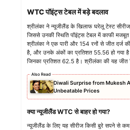
WTC पॉइंट्स टेबल में बड़े बदलाव
श्रीलंका ने न्यूजीलैंड के खिलाफ घरेलू टेस्ट सीरीज 
जिससे उनकी स्थिति पॉइंट्स टेबल में काफी मजबूत हो
श्रीलंका ने एक पारी और 154 रनों से जीत दर्ज क
है, और उनके अंकों का प्रतिशत 55.56 हो गया है। 
जिनका प्रतिशत 62.5 है। श्रीलंका की यह जीत W
Diwali Surprise from Mukesh A
Unbeatable Prices
क्या न्यूजीलैंड WTC से बाहर हो गया?
न्यूजीलैंड के लिए यह सीरीज किसी बुरे सपने से कम नही