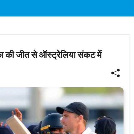
 जीत से ऑस्ट्रेलिया संकट में