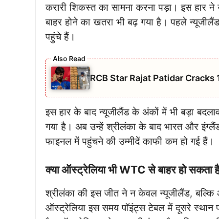
करारी शिकस्त का सामना करना पड़ा। इस हार न
बाहर होने का खतरा भी बढ़ गया है। पहले न्यूजीलैं
पहुंचे हैं।
RCB Star Rajat Patidar Cracks 
इस हार के बाद न्यूजीलैंड के अंकों में भी बड़ा
गया है। अब उन्हें श्रीलंका के बाद भारत और इं
फाइनल में पहुंचने की उम्मीदें काफी कम हो गई हैं।
क्या ऑस्ट्रेलिया भी WTC से बाहर हो सकता ह
श्रीलंका की इस जीत ने न केवल न्यूजीलैंड, बल्कि 
ऑस्ट्रेलिया इस समय पॉइंट्स टेबल में दूसरे स्था