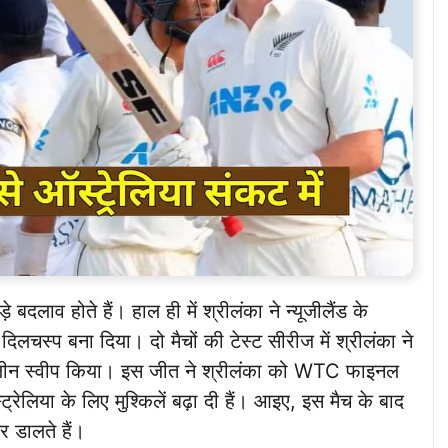
दलाव होते हैं। हाल ही में श्रीलंका ने न्यूजीलैंड के
स्प बना दिया। दो मैचों की टेस्ट सीरीज में श्रीलंका ने
क्लीन स्वीप किया। इस जीत ने श्रीलंका को WTC फाइनल
्रेलिया के लिए मुश्किलें बढ़ा दी हैं। आइए, इस मैच के बाद
 डालते हैं।