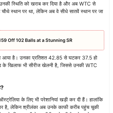
े उनकी स्थिति को खराब कर दिया है और अब WTC से
ड चौथे स्थान पर था, लेकिन अब वे सीधे सातवें स्थान पर जा
159 Off 102 Balls at a Stunning SR
 बदलाव आया है। उनका प्रतिशत 42.85 से घटकर 37.5 हो
ग्लैंड के खिलाफ भी सीरीज खेलनी है, जिससे उनकी WTC
ै?
ऑस्ट्रेलिया के लिए भी परेशानियां खड़ी कर दी हैं। हालांकि
न पर है, लेकिन श्रीलंका अब उनके काफी करीब पहुंच चुकी