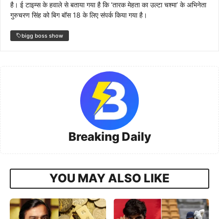
है। ई टाइम्स के हवाले से बताया गया है कि ‘तारक मेहता का उल्टा चश्मा’ के अभिनेता
गुरुचरण सिंह को बिग बॉस 18 के लिए संपर्क किया गया है।
bigg boss show
Breaking Daily
YOU MAY ALSO LIKE