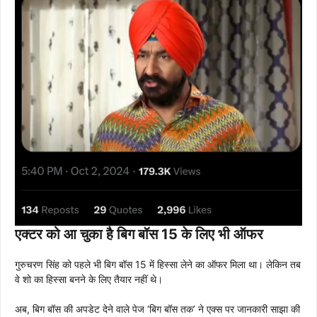
एक्टर को आ चुका है बिग बॉस 15 के लिए भी ऑफर
गुरुचरण सिंह को पहले भी बिग बॉस 15 में हिस्सा लेने का ऑफर मिला था। लेकिन तब
वे शो का हिस्सा बनने के लिए तैयार नहीं थे।
अब, बिग बॉस की अपडेट देने वाले पेज ‘बिग बॉस तक’ ने एक्स पर जानकारी साझा की