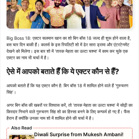
Big Boss 18: एक्टर सलमान खान का शो बिग बॉस 18 जल्द ही शुरू होने वाला है,
बस चार दिन बाकी हैं। कलर्स के इस रियलिटी शो में ढेर सारा ड्रामा और एंटरटेनमेंट
देखने को मिलेगा। इस बार शो में ‘तारक मेहता का उल्टा चश्मा’ में काम कर चुके एक
एक्टर का नाम भी चर्चा में है।
ऐसे
में आपको बताते हैँ कि ये एक्टर कौन से हैँ?
आपको बताते हैं कि यह एक्टर कौन है: बिग बॉस 18 में शामिल होने वाले हैं ‘गुरुचरण
सिंह’।
अगर बिग बॉस की खबरों पर विश्वास करें, तो ‘तारक मेहता का उल्टा चश्मा’ में सोढ़ी का
किरदार निभाने वाले गुरुचरण सिंह शो का हिस्सा बनने के लिए कन्फर्म हो गए हैं। फैंस
हैरान हैं क्योंकि उनका नाम शो में शामिल होने की चर्चा में है।
Diwali Surprise from Mukesh Ambani!