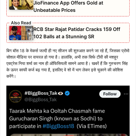
JioFinance App Offers Gold at
Unbeatable Prices
RCB Star Rajat Patidar Cracks 159 Off
102 Balls at a Stunning SR
बिग बॉस 18 के मेकर्स जल्दी ही नए सीजन की शुरुआत करने जा रहे हैं, जिसका प्रोमो
सोशल मीडिया पर वायरल हो गया है। हालांकि, अभी तक सिर्फ टीवी की मशहूर
एक्ट्रेस निया शर्मा का नाम ही ऑफिसियली सामने आया है। खबरें हैं कि गुरुचरण सिंह
के ऊपर काफी कर्ज बढ़ गया है, इसलिए वे शो में भाग लेकर इसे चुकाने की कोशिश
करेंगे।