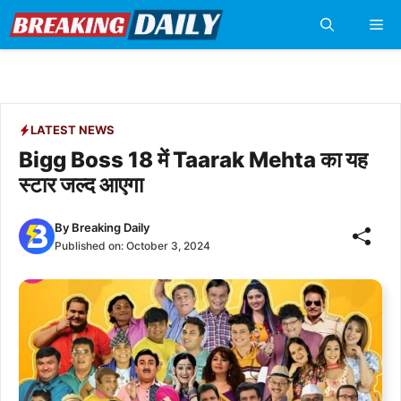
Skip
Me
to
content
LATEST NEWS
Bigg Boss 18 में Taarak Mehta का यह
स्टार जल्द आएगा
By
Breaking Daily
Published on:
October 3, 2024