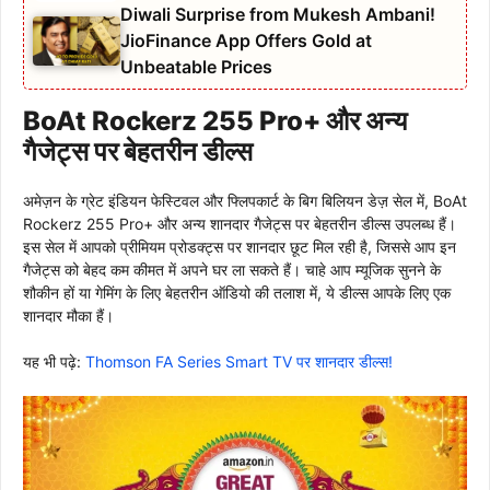
Diwali Surprise from Mukesh Ambani!
JioFinance App Offers Gold at
Unbeatable Prices
BoAt Rockerz 255 Pro+ और अन्य
गैजेट्स पर बेहतरीन डील्स
अमेज़न के ग्रेट इंडियन फेस्टिवल और फ्लिपकार्ट के बिग बिलियन डेज़ सेल में, BoAt
Rockerz 255 Pro+ और अन्य शानदार गैजेट्स पर बेहतरीन डील्स उपलब्ध हैं।
इस सेल में आपको प्रीमियम प्रोडक्ट्स पर शानदार छूट मिल रही है, जिससे आप इन
गैजेट्स को बेहद कम कीमत में अपने घर ला सकते हैं। चाहे आप म्यूजिक सुनने के
शौकीन हों या गेमिंग के लिए बेहतरीन ऑडियो की तलाश में, ये डील्स आपके लिए एक
शानदार मौका हैं।
यह भी पढ़े:
Thomson FA Series Smart TV पर शानदार डील्स!