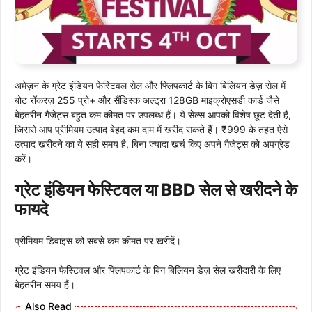
अमेज़न के ग्रेट इंडियन फेस्टिवल सेल और फ्लिपकार्ट के बिग बिलियन डेज़ सेल में
बोट रॉकरज़ 255 प्रो+ और सैंडिस्क अल्ट्रा 128GB माइक्रोएसडी कार्ड जैसे
बेहतरीन गैजेट्स बहुत कम कीमत पर उपलब्ध हैं। ये सेल्स आपको विशेष छूट देती हैं,
जिससे आप प्रीमियम उत्पाद बेहद कम दाम में खरीद सकते हैं। ₹999 के तहत ऐसे
उत्पाद खरीदने का ये सही समय है, बिना ज्यादा खर्च किए अपने गैजेट्स को अपग्रेड
करें।
ग्रेट इंडियन फेस्टिवल या BBD सेल से खरीदने के
फायदे
प्रीमियम डिवाइस को सबसे कम कीमत पर खरीदें।
ग्रेट इंडियन फेस्टिवल और फ्लिपकार्ट के बिग बिलियन डेज़ सेल खरीदारी के लिए
बेहतरीन समय हैं।