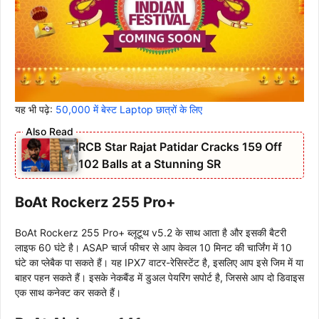
यह भी पढ़े:
50,000 में बेस्ट Laptop छात्रों के लिए
RCB Star Rajat Patidar Cracks 159 Off
102 Balls at a Stunning SR
BoAt Rockerz 255 Pro+
BoAt Rockerz 255 Pro+ ब्लूटूथ v5.2 के साथ आता है और इसकी बैटरी
लाइफ 60 घंटे है। ASAP चार्ज फीचर से आप केवल 10 मिनट की चार्जिंग में 10
घंटे का प्लेबैक पा सकते हैं। यह IPX7 वाटर-रेसिस्टेंट है, इसलिए आप इसे जिम में या
बाहर पहन सकते हैं। इसके नेकबैंड में डुअल पेयरिंग सपोर्ट है, जिससे आप दो डिवाइस
एक साथ कनेक्ट कर सकते हैं।