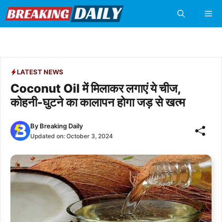
Skip
Me
to
content
LATEST NEWS
Coconut Oil में मिलाकर लगाएं ये चीज,
कोहनी-घुटने का कालापन होगा जड़ से खत्म
By
Breaking Daily
Updated on:
October 3, 2024