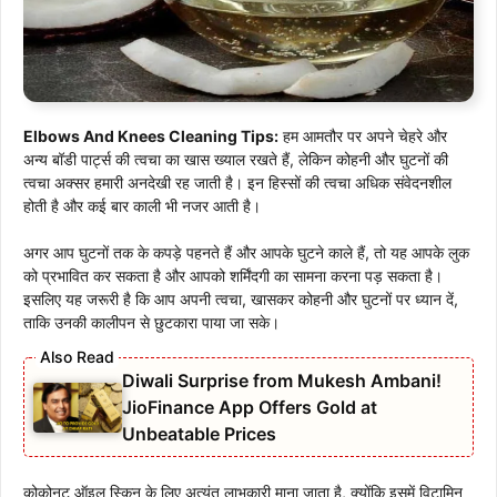
Elbows And Knees Cleaning Tips:
हम आमतौर पर अपने चेहरे और
अन्य बॉडी पार्ट्स की त्वचा का खास ख्याल रखते हैं, लेकिन कोहनी और घुटनों की
त्वचा अक्सर हमारी अनदेखी रह जाती है। इन हिस्सों की त्वचा अधिक संवेदनशील
होती है और कई बार काली भी नजर आती है।
अगर आप घुटनों तक के कपड़े पहनते हैं और आपके घुटने काले हैं, तो यह आपके लुक
को प्रभावित कर सकता है और आपको शर्मिंदगी का सामना करना पड़ सकता है।
इसलिए यह जरूरी है कि आप अपनी त्वचा, खासकर कोहनी और घुटनों पर ध्यान दें,
ताकि उनकी कालीपन से छुटकारा पाया जा सके।
Diwali Surprise from Mukesh Ambani!
JioFinance App Offers Gold at
Unbeatable Prices
कोकोनट ऑइल स्किन के लिए अत्यंत लाभकारी माना जाता है, क्योंकि इसमें विटामिन